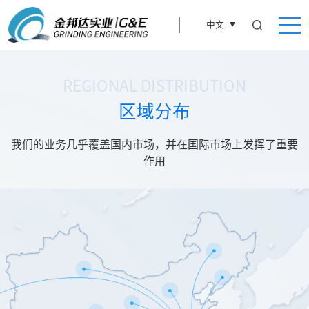
中文
REGIONAL DISTRIBUTION
区域分布
我们的业务几乎覆盖国内市场，并在国际市场上发挥了重要
作用